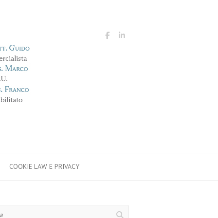
COOKIE LAW E PRIVACY