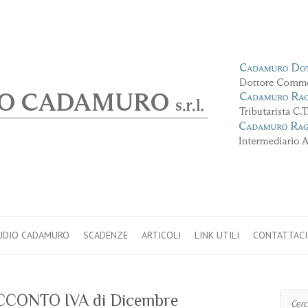
TUDIO CADAMURO
SCADENZE
ARTICOLI
LINK UTILI
CONTATTACI
Cerca
ACCONTO IVA di Dicembre