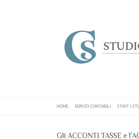
HOME
SERVIZI CONTABILI
STAFF | S
Gli ACCONTI TASSE e l’