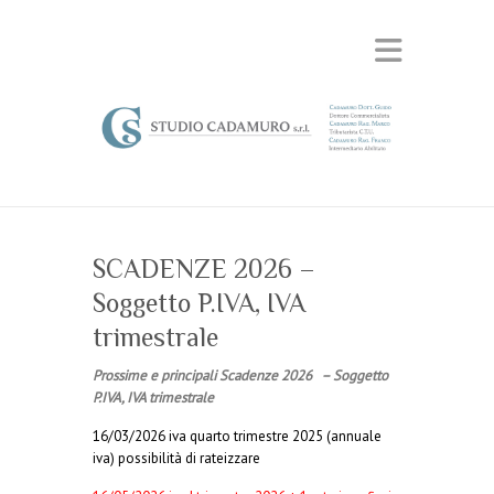
SCADENZE 2026 –
Soggetto P.IVA, IVA
trimestrale
Prossime e principali Scadenze 2026 – Soggetto
P.IVA, IVA trimestrale
16/03/2026 iva quarto trimestre 2025 (annuale
iva) possibilità di rateizzare