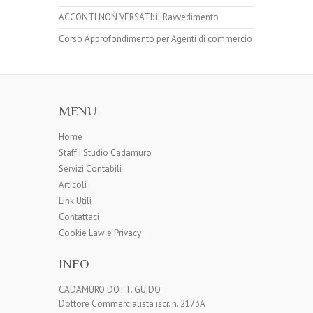
ACCONTI NON VERSATI: il Ravvedimento
Corso Approfondimento per Agenti di commercio
MENU
Home
Staff | Studio Cadamuro
Servizi Contabili
Articoli
Link Utili
Contattaci
Cookie Law e Privacy
INFO
CADAMURO DOTT. GUIDO
Dottore Commercialista iscr. n. 2173A