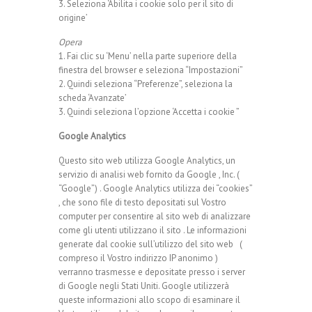
3. Seleziona ‘Abilita i cookie solo per il sito di
origine’
Opera
1. Fai clic su ‘Menu’ nella parte superiore della
finestra del browser e seleziona “Impostazioni”
2. Quindi seleziona “Preferenze”, seleziona la
scheda ‘Avanzate’
3. Quindi seleziona l’opzione ‘Accetta i cookie ”
Google Analytics
Questo sito web utilizza Google Analytics, un
servizio di analisi web fornito da Google , Inc. (
“Google”) . Google Analytics utilizza dei “cookies”
, che sono file di testo depositati sul Vostro
computer per consentire al sito web di analizzare
come gli utenti utilizzano il sito . Le informazioni
generate dal cookie sull’utilizzo del sito web (
compreso il Vostro indirizzo IP anonimo )
verranno trasmesse e depositate presso i server
di Google negli Stati Uniti. Google utilizzerà
queste informazioni allo scopo di esaminare il