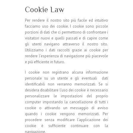
Cookie Law
Per rendere il nostro sito più facile ed intuitivo
facciamo uso dei cookie. I cookie sono piccole
porzioni di dati che ci permettono di confrontare i
visitatori nuovi e quelli passati e di capire come
gli utenti navigano attraverso il nostro sito.
Utilizziamo i dati raccolti grazie ai cookie per
rendere l’esperienza di navigazione più piacevole
e più efficiente in futuro.
I cookie non registrano alcuna informazione
personale su un utente e gli eventuali dati
identificabili non verranno memorizzati. Se si
desidera disabilitare l’uso dei cookie è necessario
personalizzare le impostazioni del proprio
computer impostando la cancellazione di tutti i
cookie o attivando un messaggio di avviso
quando i cookie vengono memorizzati. Per
procedere senza modificare l’applicazione dei
cookie è sufficiente continuare con la
navigazione.