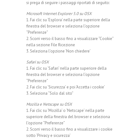
si prega di seguire i passaggi riportati di seguito:
Microsoft Internet Explorer 5.0 su OSX
1. Fai clic su ‘Esplora’ nella parte superiore della
finestra del browser e seleziona l’opzione
“Preferenze”
2. Scorri verso il basso fino a visualizzare “Cookie”
nella sezione File Ricezione
3. Seleziona l’opzione ‘Non chiedere’
Safari su OSX
1. Fai clic su ‘Safari’ nella parte superiore della
finestra del browser e seleziona l’opzione
“Preferenze”
2. Fai clic su ‘Sicurezza’ e poi ‘Accetta i cookie’
3. Seleziona “Solo dal sito”
Mozilla e Netscape su OSX
1. Fai clic su ‘Mozilla’ o ‘Netscape’ nella parte
superiore della finestra del browser e seleziona
l’opzione “Preferenze”
2. Scorri verso il basso fino a visualizzare i cookie
sotto ‘Privacy e sicurezza’