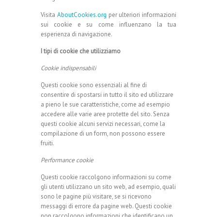
Visita
AboutCookies.org
per ulteriori informazioni
sui cookie e su come influenzano la tua
esperienza di navigazione.
I tipi di cookie che utilizziamo
Cookie indispensabili
Questi cookie sono essenziali al fine di
consentire di spostarsi in tutto il sito ed utilizzare
a pieno le sue caratteristiche, come ad esempio
accedere alle varie aree protette del sito. Senza
questi cookie alcuni servizi necessari, come la
compilazione di un form, non possono essere
fruiti.
Performance cookie
Questi cookie raccolgono informazioni su come
gli utenti utilizzano un sito web, ad esempio, quali
sono le pagine più visitare, se si ricevono
messaggi di errore da pagine web. Questi cookie
non raccolgono informazioni che identificano un