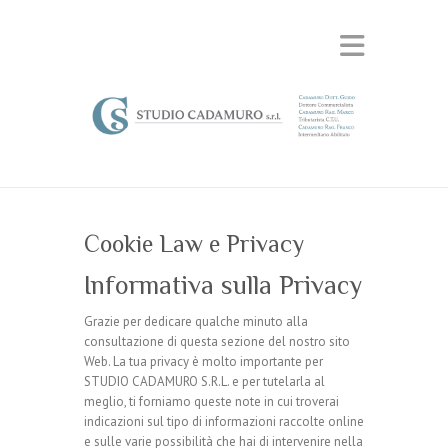
Cookie Law e Privacy
Informativa sulla Privacy
Grazie per dedicare qualche minuto alla
consultazione di questa sezione del nostro sito
Web. La tua privacy è molto importante per
STUDIO CADAMURO S.R.L. e per tutelarla al
meglio, ti forniamo queste note in cui troverai
indicazioni sul tipo di informazioni raccolte online
e sulle varie possibilità che hai di intervenire nella