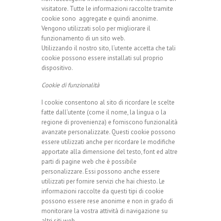
visitatore. Tutte le informazioni raccolte tramite
cookie sono aggregate e quindi anonime.
Vengono utilizzati solo per migliorare il
funzionamento di un sito web.
Utilizzando il nostro sito, l’utente accetta che tali
cookie possono essere installati sul proprio
dispositivo.
Cookie di funzionalità
I cookie consentono al sito di ricordare le scelte
fatte dall’utente (come il nome, la lingua o la
regione di provenienza) e forniscono funzionalità
avanzate personalizzate. Questi cookie possono
essere utilizzati anche per ricordare le modifiche
apportate alla dimensione del testo, font ed altre
parti di pagine web che è possibile
personalizzare. Essi possono anche essere
utilizzati per fornire servizi che hai chiesto. Le
informazioni raccolte da questi tipi di cookie
possono essere rese anonime e non in grado di
monitorare la vostra attività di navigazione su
altri siti web.