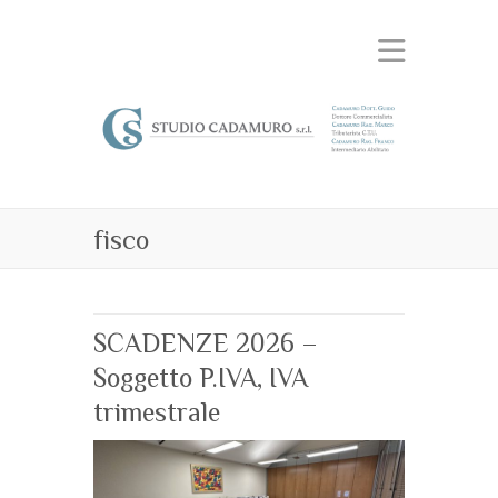
fisco
SCADENZE 2026 –
Soggetto P.IVA, IVA
trimestrale