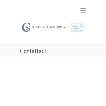
Contattaci